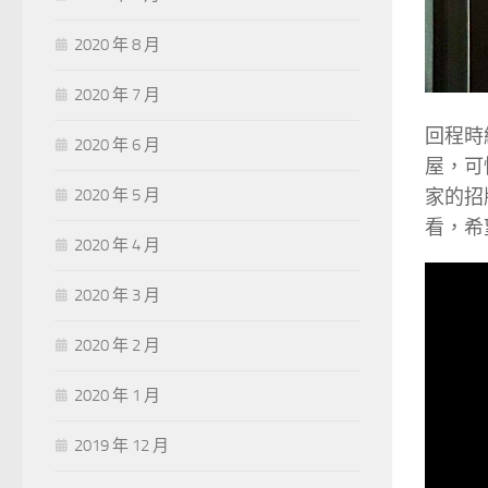
2020 年 8 月
2020 年 7 月
回程時
2020 年 6 月
屋，可
家的招
2020 年 5 月
看，希
2020 年 4 月
2020 年 3 月
2020 年 2 月
2020 年 1 月
2019 年 12 月