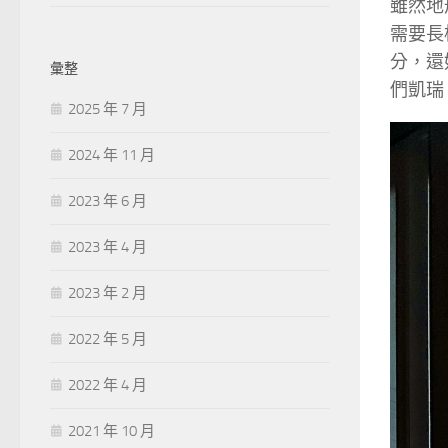
雖然地
需要長
分，還
彙整
們凱瑞
2025 年 7 月
2024 年 11 月
2023 年 6 月
2023 年 4 月
2023 年 2 月
2022 年 5 月
2022 年 4 月
2021 年 10 月