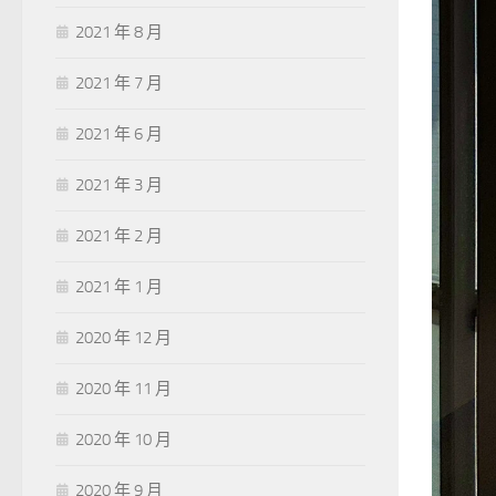
2021 年 8 月
2021 年 7 月
2021 年 6 月
2021 年 3 月
2021 年 2 月
2021 年 1 月
2020 年 12 月
2020 年 11 月
2020 年 10 月
2020 年 9 月