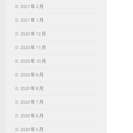
2021 年 2 月
2021 年 1 月
2020 年 12 月
2020 年 11 月
2020 年 10 月
2020 年 9 月
2020 年 8 月
2020 年 7 月
2020 年 6 月
2020 年 5 月