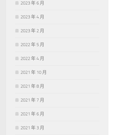
2023 年 6 月
2023 年 4 月
2023 年 2 月
2022 年 5 月
2022 年 4 月
2021 年 10 月
2021 年 8 月
2021 年 7 月
2021 年 6 月
2021 年 3 月