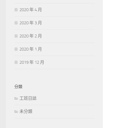
2020 年 4 月
2020 年 3 月
2020 年 2 月
2020 年 1 月
2019 年 12 月
分類
工班日誌
未分類