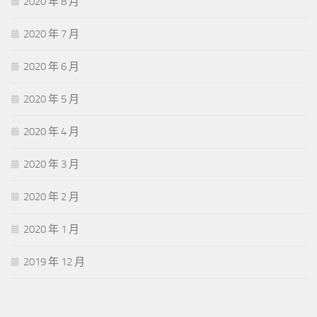
2020 年 8 月
2020 年 7 月
2020 年 6 月
2020 年 5 月
2020 年 4 月
2020 年 3 月
2020 年 2 月
2020 年 1 月
2019 年 12 月