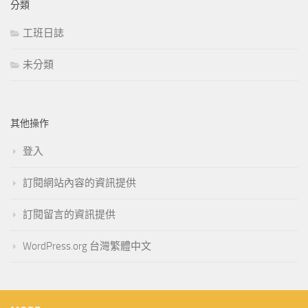
分類
工班日誌
未分類
其他操作
登入
訂閱網站內容的資訊提供
訂閱留言的資訊提供
WordPress.org 台灣繁體中文