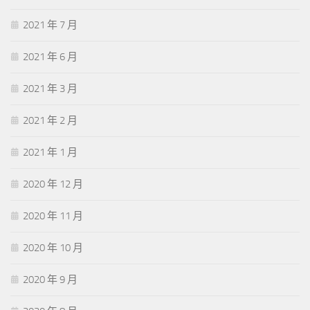
2021 年 7 月
2021 年 6 月
2021 年 3 月
2021 年 2 月
2021 年 1 月
2020 年 12 月
2020 年 11 月
2020 年 10 月
2020 年 9 月