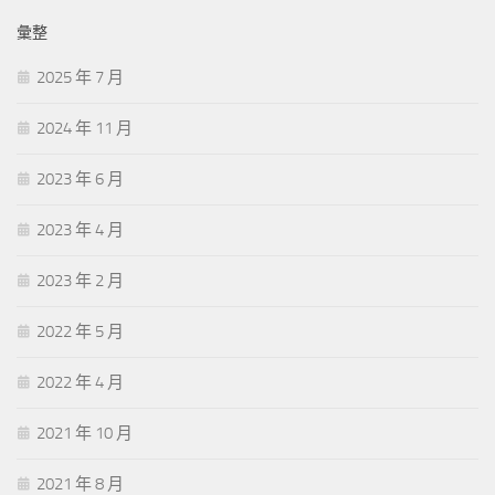
彙整
2025 年 7 月
2024 年 11 月
2023 年 6 月
2023 年 4 月
2023 年 2 月
2022 年 5 月
2022 年 4 月
2021 年 10 月
2021 年 8 月