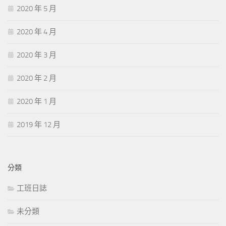
2020 年 5 月
2020 年 4 月
2020 年 3 月
2020 年 2 月
2020 年 1 月
2019 年 12 月
分類
工班日誌
未分類