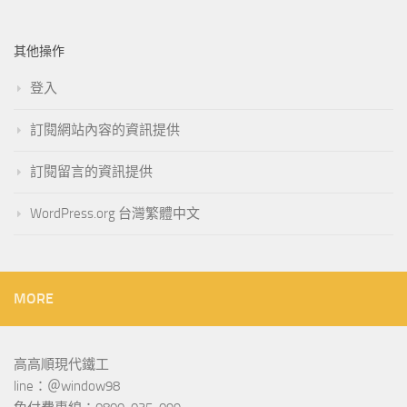
其他操作
登入
訂閱網站內容的資訊提供
訂閱留言的資訊提供
WordPress.org 台灣繁體中文
MORE
高高順現代鐵工
line：＠window98