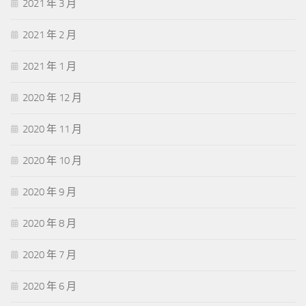
2021 年 3 月
2021 年 2 月
2021 年 1 月
2020 年 12 月
2020 年 11 月
2020 年 10 月
2020 年 9 月
2020 年 8 月
2020 年 7 月
2020 年 6 月