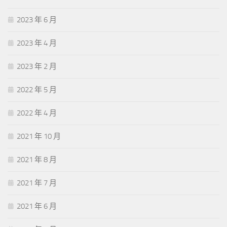
2023 年 6 月
2023 年 4 月
2023 年 2 月
2022 年 5 月
2022 年 4 月
2021 年 10 月
2021 年 8 月
2021 年 7 月
2021 年 6 月