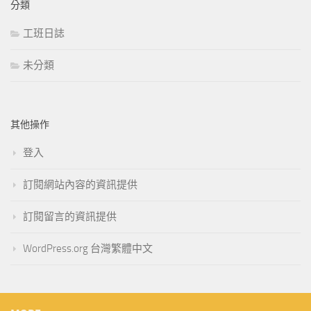
分類
工班日誌
未分類
其他操作
登入
訂閱網站內容的資訊提供
訂閱留言的資訊提供
WordPress.org 台灣繁體中文