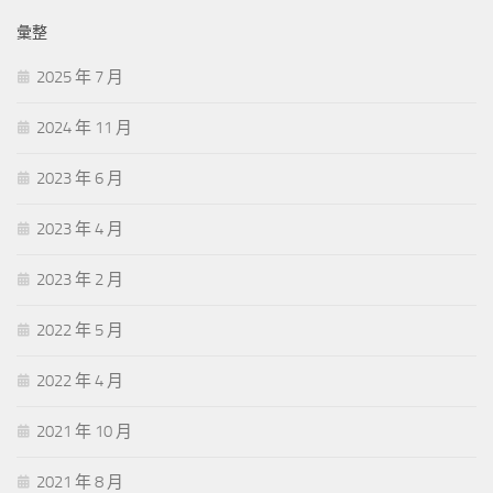
彙整
2025 年 7 月
2024 年 11 月
2023 年 6 月
2023 年 4 月
2023 年 2 月
2022 年 5 月
2022 年 4 月
2021 年 10 月
2021 年 8 月