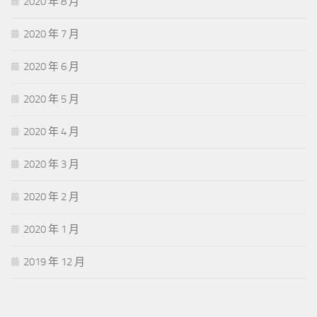
2020 年 8 月
2020 年 7 月
2020 年 6 月
2020 年 5 月
2020 年 4 月
2020 年 3 月
2020 年 2 月
2020 年 1 月
2019 年 12 月