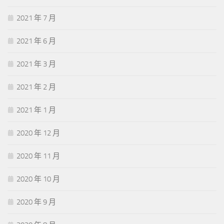
2021 年 7 月
2021 年 6 月
2021 年 3 月
2021 年 2 月
2021 年 1 月
2020 年 12 月
2020 年 11 月
2020 年 10 月
2020 年 9 月