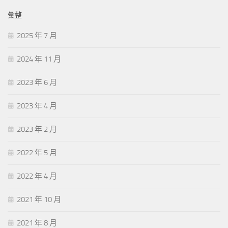
彙整
2025 年 7 月
2024 年 11 月
2023 年 6 月
2023 年 4 月
2023 年 2 月
2022 年 5 月
2022 年 4 月
2021 年 10 月
2021 年 8 月