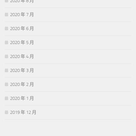
2020 年 8 月
2020 年 7 月
2020 年 6 月
2020 年 5 月
2020 年 4 月
2020 年 3 月
2020 年 2 月
2020 年 1 月
2019 年 12 月