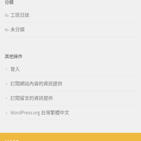
分類
工班日誌
未分類
其他操作
登入
訂閱網站內容的資訊提供
訂閱留言的資訊提供
WordPress.org 台灣繁體中文