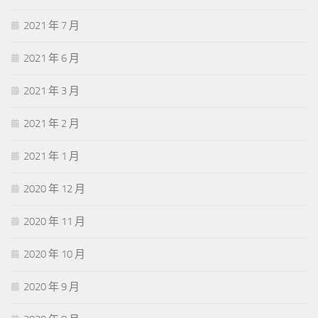
2021 年 7 月
2021 年 6 月
2021 年 3 月
2021 年 2 月
2021 年 1 月
2020 年 12 月
2020 年 11 月
2020 年 10 月
2020 年 9 月