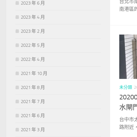
台北市
2023 年 6 月
南港區的
2023 年 4 月
2023 年 2 月
2022 年 5 月
2022 年 4 月
2021 年 10 月
2021 年 8 月
未分類
2
202
2021 年 7 月
水閘
2021 年 6 月
台中市
路附近，
2021 年 3 月