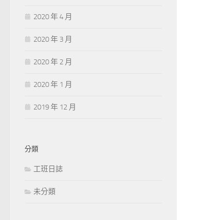
2020 年 4 月
2020 年 3 月
2020 年 2 月
2020 年 1 月
2019 年 12 月
分類
工班日誌
未分類