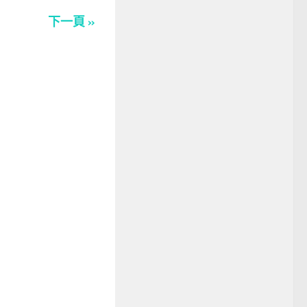
下一頁 »