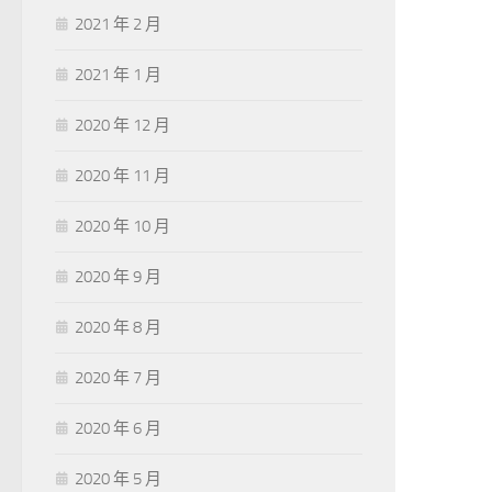
2021 年 2 月
2021 年 1 月
2020 年 12 月
2020 年 11 月
2020 年 10 月
2020 年 9 月
2020 年 8 月
2020 年 7 月
2020 年 6 月
2020 年 5 月