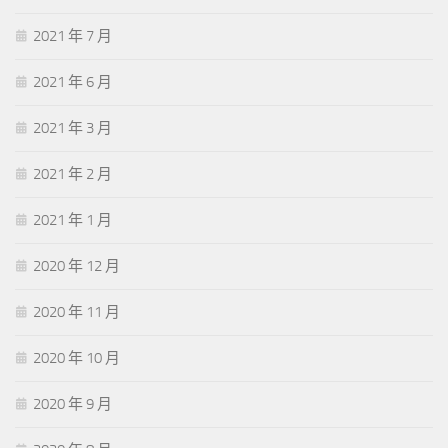
2021 年 7 月
2021 年 6 月
2021 年 3 月
2021 年 2 月
2021 年 1 月
2020 年 12 月
2020 年 11 月
2020 年 10 月
2020 年 9 月