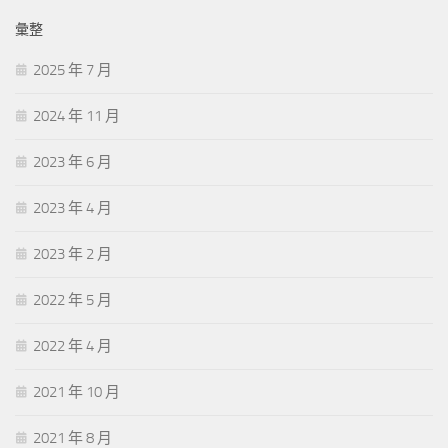
彙整
2025 年 7 月
2024 年 11 月
2023 年 6 月
2023 年 4 月
2023 年 2 月
2022 年 5 月
2022 年 4 月
2021 年 10 月
2021 年 8 月