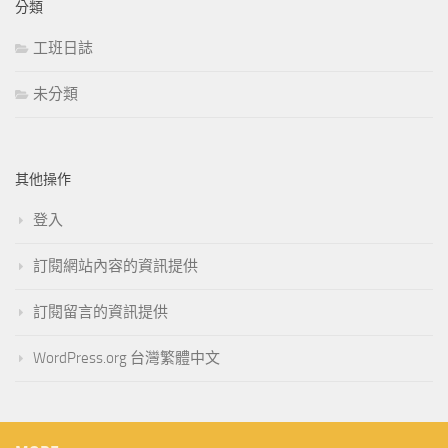
分類
工班日誌
未分類
其他操作
登入
訂閱網站內容的資訊提供
訂閱留言的資訊提供
WordPress.org 台灣繁體中文