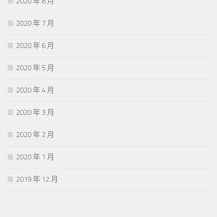
2020 年 8 月
2020 年 7 月
2020 年 6 月
2020 年 5 月
2020 年 4 月
2020 年 3 月
2020 年 2 月
2020 年 1 月
2019 年 12 月