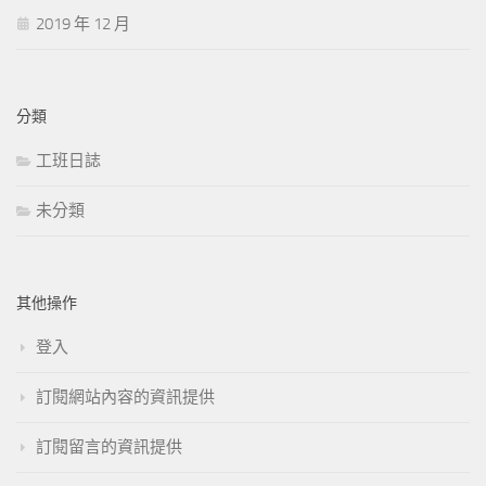
2019 年 12 月
分類
工班日誌
未分類
其他操作
登入
訂閱網站內容的資訊提供
訂閱留言的資訊提供