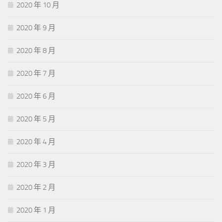
2020 年 10 月
2020 年 9 月
2020 年 8 月
2020 年 7 月
2020 年 6 月
2020 年 5 月
2020 年 4 月
2020 年 3 月
2020 年 2 月
2020 年 1 月