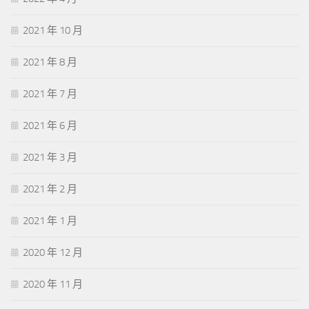
2021 年 10 月
2021 年 8 月
2021 年 7 月
2021 年 6 月
2021 年 3 月
2021 年 2 月
2021 年 1 月
2020 年 12 月
2020 年 11 月