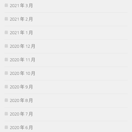
2021 年 3 月
2021 年 2 月
2021 年 1 月
2020 年 12 月
2020 年 11 月
2020 年 10 月
2020 年 9 月
2020 年 8 月
2020 年 7 月
2020 年 6 月