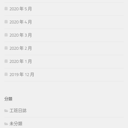
2020 年 5 月
2020 年 4 月
2020 年 3 月
2020 年 2 月
2020 年 1 月
2019 年 12 月
分類
工班日誌
未分類