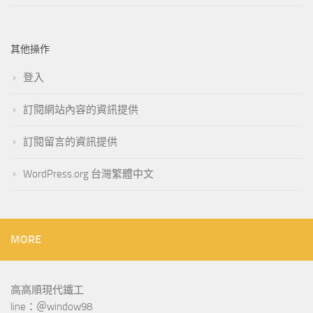
其他操作
登入
訂閱網站內容的資訊提供
訂閱留言的資訊提供
WordPress.org 台灣繁體中文
MORE
高高順現代鐵工
line：＠window98