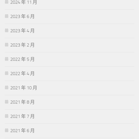
2024 年 11 月
2023 年 6 月
2023 年 4 月
2023 年 2 月
2022 年 5 月
2022 年 4 月
2021 年 10 月
2021 年 8 月
2021 年 7 月
2021 年 6 月