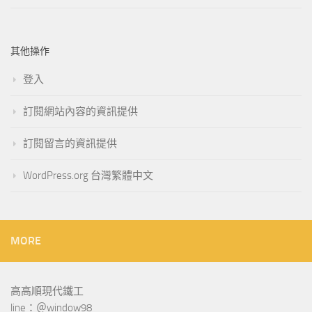
其他操作
登入
訂閱網站內容的資訊提供
訂閱留言的資訊提供
WordPress.org 台灣繁體中文
MORE
高高順現代鐵工
line：＠window98