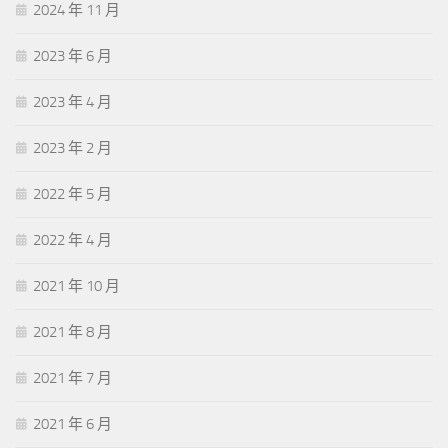
2024 年 11 月
2023 年 6 月
2023 年 4 月
2023 年 2 月
2022 年 5 月
2022 年 4 月
2021 年 10 月
2021 年 8 月
2021 年 7 月
2021 年 6 月