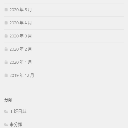
2020 年 5 月
2020 年 4 月
2020 年 3 月
2020 年 2 月
2020 年 1 月
2019 年 12 月
分類
工班日誌
未分類