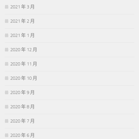
2021 年 3 月
2021 年 2 月
2021 年 1 月
2020 年 12 月
2020 年 11 月
2020 年 10 月
2020 年 9 月
2020 年 8 月
2020 年 7 月
2020 年 6 月