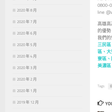
0800-
2020 年 8 月
line:
2020 年 7 月
高雄高
的優勢
2020 年 6 月
我們的
三民區
2020 年 5 月
區
、大
2020 年 4 月
寮區
、
美濃區
2020 年 3 月
2020 年 2 月
Tags:
2020 年 1 月
2019 年 12 月
YOU