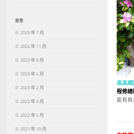
彙整
2025 年 7 月
2024 年 11 月
2023 年 6 月
2023 年 4 月
高高順
2023 年 2 月
程修繕
能有負
2022 年 5 月
2022 年 4 月
2021 年 10 月