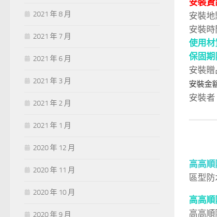
安裝資
2021 年 8 月
安裝地
安裝時
2021 年 7 月
使用材
保固期
2021 年 6 月
安裝贈
2021 年 3 月
安裝金額：
安裝者
2021 年 2 月
2021 年 1 月
2020 年 12 月
高高順
2020 年 11 月
區型防
2020 年 10 月
高高順
高高順
2020 年 9 月