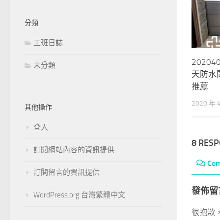
分類
工班日誌
2020
未分類
天防水
推薦
2020 年 
其他操作
登入
8 RES
訂閱網站內容的資訊提供
Co
訂閱留言的資訊提供
發佈留
WordPress.org 台灣繁體中文
很抱歉