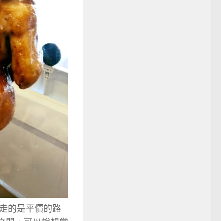
走的是平價的路