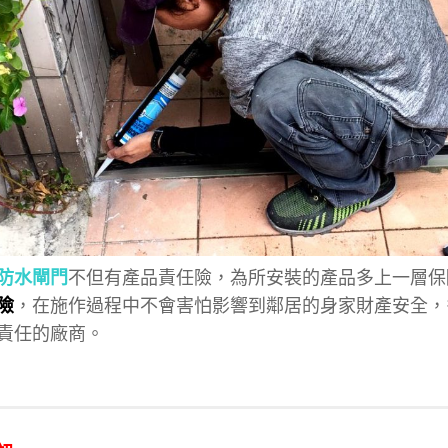
防水閘門
不但有產品責任險，為所安裝的產品多上一層保
險
，在施作過程中不會害怕影響到鄰居的身家財產安全，
責任的廠商。