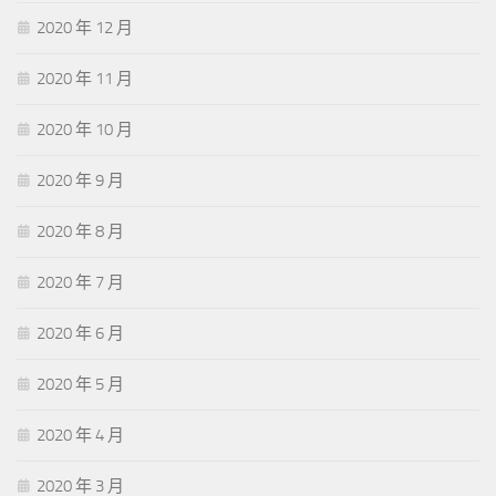
2020 年 12 月
2020 年 11 月
2020 年 10 月
2020 年 9 月
2020 年 8 月
2020 年 7 月
2020 年 6 月
2020 年 5 月
2020 年 4 月
2020 年 3 月