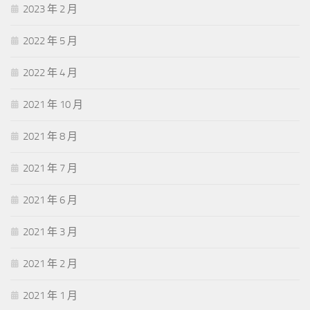
2023 年 2 月
2022 年 5 月
2022 年 4 月
2021 年 10 月
2021 年 8 月
2021 年 7 月
2021 年 6 月
2021 年 3 月
2021 年 2 月
2021 年 1 月