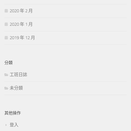
2020 年 2 月
2020 年 1 月
2019 年 12 月
分類
工班日誌
未分類
其他操作
登入