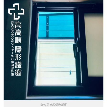
裝在浴室的隱形鐵窗