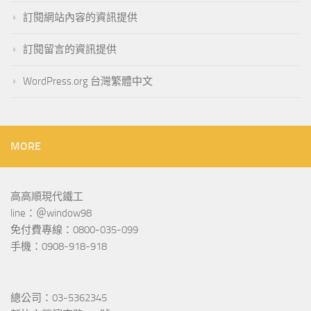
訂閱網站內容的資訊提供
訂閱留言的資訊提供
WordPress.org 台灣繁體中文
MORE
高高順現代鐵工
line：＠window98
免付費專線：0800-035-099
手機：0908-918-918
總公司：03-5362345