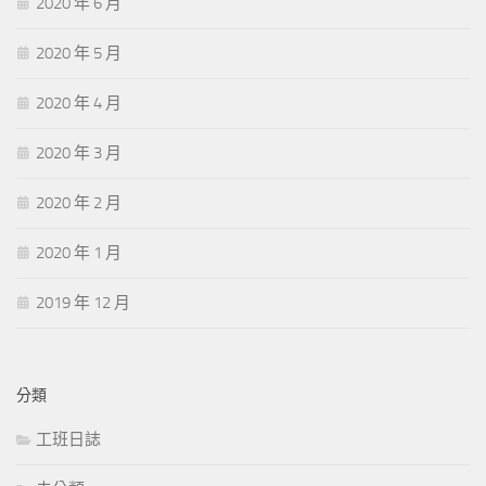
2020 年 6 月
2020 年 5 月
2020 年 4 月
2020 年 3 月
2020 年 2 月
2020 年 1 月
2019 年 12 月
分類
工班日誌