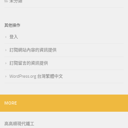
未分類
其他操作
登入
訂閱網站內容的資訊提供
訂閱留言的資訊提供
WordPress.org 台灣繁體中文
MORE
高高順現代鐵工