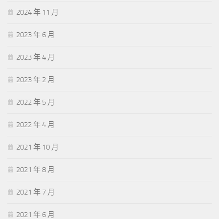
2024 年 11 月
2023 年 6 月
2023 年 4 月
2023 年 2 月
2022 年 5 月
2022 年 4 月
2021 年 10 月
2021 年 8 月
2021 年 7 月
2021 年 6 月