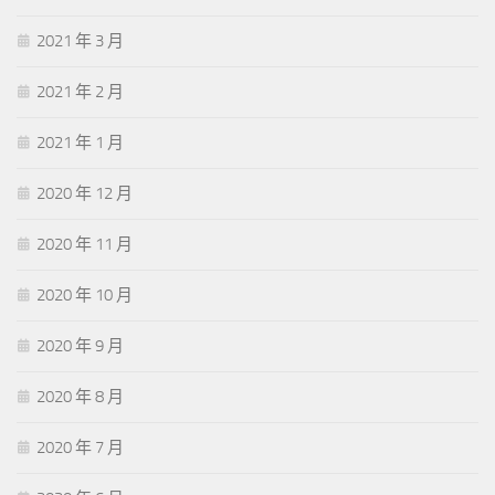
2021 年 3 月
2021 年 2 月
2021 年 1 月
2020 年 12 月
2020 年 11 月
2020 年 10 月
2020 年 9 月
2020 年 8 月
2020 年 7 月