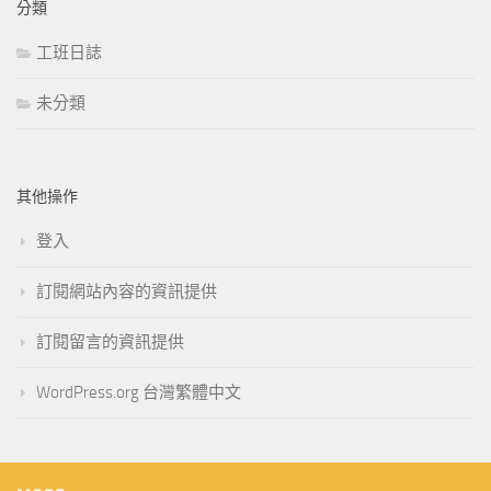
分類
工班日誌
未分類
其他操作
登入
訂閱網站內容的資訊提供
訂閱留言的資訊提供
WordPress.org 台灣繁體中文