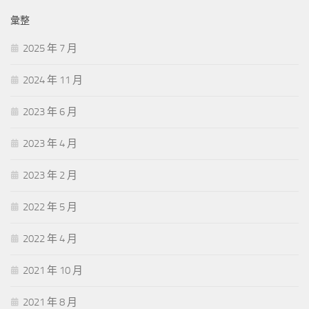
彙整
2025 年 7 月
2024 年 11 月
2023 年 6 月
2023 年 4 月
2023 年 2 月
2022 年 5 月
2022 年 4 月
2021 年 10 月
2021 年 8 月