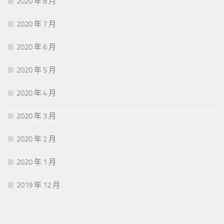
2020 年 8 月
2020 年 7 月
2020 年 6 月
2020 年 5 月
2020 年 4 月
2020 年 3 月
2020 年 2 月
2020 年 1 月
2019 年 12 月