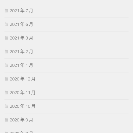
2021 年 7 月
2021 年 6 月
2021 年 3 月
2021 年 2 月
2021 年 1 月
2020 年 12 月
2020 年 11 月
2020 年 10 月
2020 年 9 月