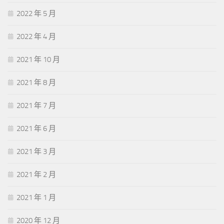
2022 年 5 月
2022 年 4 月
2021 年 10 月
2021 年 8 月
2021 年 7 月
2021 年 6 月
2021 年 3 月
2021 年 2 月
2021 年 1 月
2020 年 12 月