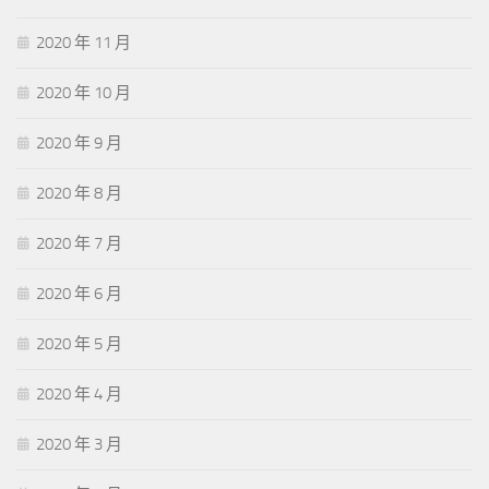
2020 年 11 月
2020 年 10 月
2020 年 9 月
2020 年 8 月
2020 年 7 月
2020 年 6 月
2020 年 5 月
2020 年 4 月
2020 年 3 月