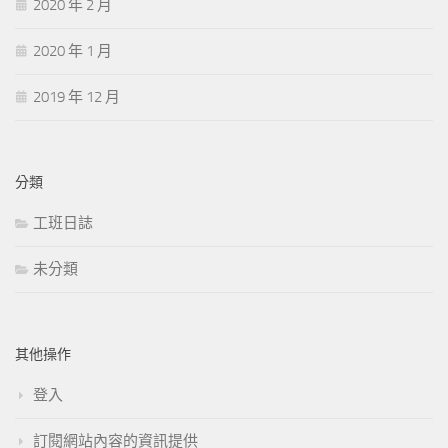
2020 年 2 月
2020 年 1 月
2019 年 12 月
分類
工班日誌
未分類
其他操作
登入
訂閱網站內容的資訊提供