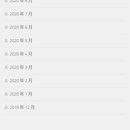
2020 年 8 月
2020 年 7 月
2020 年 6 月
2020 年 5 月
2020 年 4 月
2020 年 3 月
2020 年 2 月
2020 年 1 月
2019 年 12 月