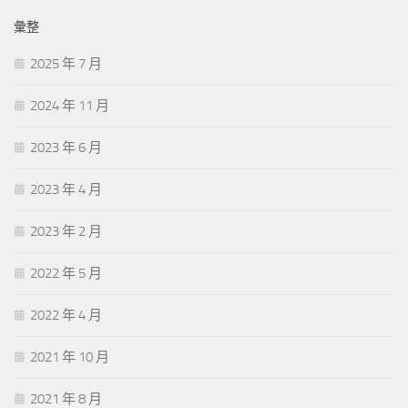
彙整
2025 年 7 月
2024 年 11 月
2023 年 6 月
2023 年 4 月
2023 年 2 月
2022 年 5 月
2022 年 4 月
2021 年 10 月
2021 年 8 月