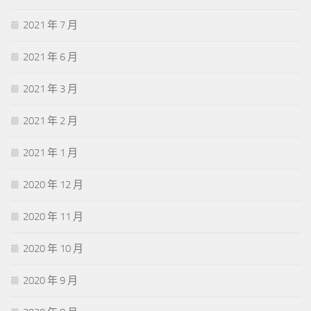
2021 年 7 月
2021 年 6 月
2021 年 3 月
2021 年 2 月
2021 年 1 月
2020 年 12 月
2020 年 11 月
2020 年 10 月
2020 年 9 月