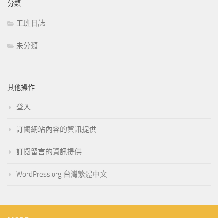
分類
工班日誌
未分類
其他操作
登入
訂閱網站內容的資訊提供
訂閱留言的資訊提供
WordPress.org 台灣繁體中文