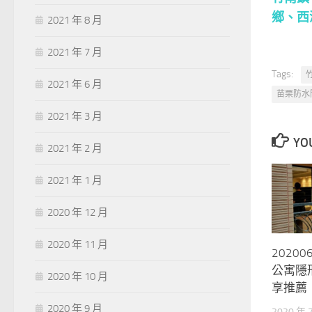
鄉
、
西
2021 年 8 月
2021 年 7 月
Tags:
2021 年 6 月
苗栗防水
2021 年 3 月
YOU
2021 年 2 月
2021 年 1 月
2020 年 12 月
2020 年 11 月
2020
公寓隱
2020 年 10 月
享推薦
2020 年 9 月
2020 年 