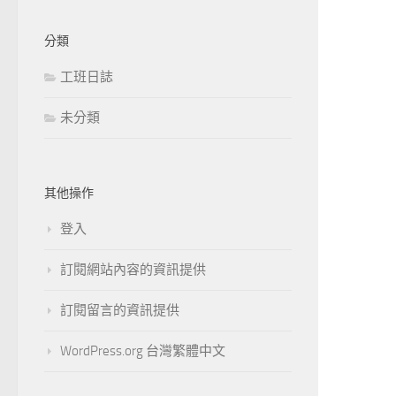
分類
工班日誌
未分類
其他操作
登入
訂閱網站內容的資訊提供
訂閱留言的資訊提供
WordPress.org 台灣繁體中文