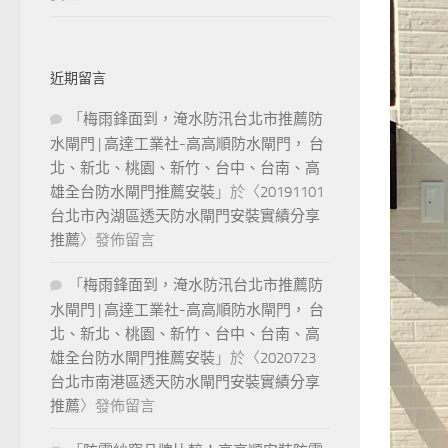
近期留言
「
梅雨鋒面到，淹水防汛台北市推薦防
水閘門 | 高達工業社-高高順防水閘門， 台
北、新北、桃園、新竹、台中、台南、高
雄全台防水閘門推薦安裝
」於〈
20191101
台北市內湖區透天防水閘門安裝實績分享
推薦
〉發佈留言
「
梅雨鋒面到，淹水防汛台北市推薦防
水閘門 | 高達工業社-高高順防水閘門， 台
北、新北、桃園、新竹、台中、台南、高
雄全台防水閘門推薦安裝
」於〈
2020723
台北市南港區透天防水閘門安裝實績分享
推薦
〉發佈留言