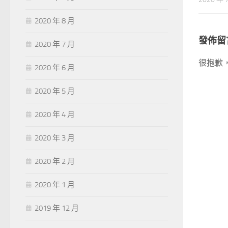
2020 年 8 月
發佈留
2020 年 7 月
很抱歉
2020 年 6 月
2020 年 5 月
2020 年 4 月
2020 年 3 月
2020 年 2 月
2020 年 1 月
2019 年 12 月