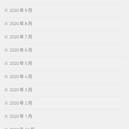
2020 年 9 月
2020 年 8 月
2020 年 7 月
2020 年 6 月
2020 年 5 月
2020 年 4 月
2020 年 3 月
2020 年 2 月
2020 年 1 月