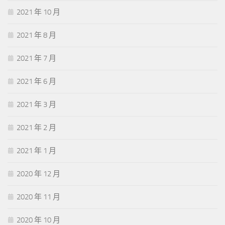
2021 年 10 月
2021 年 8 月
2021 年 7 月
2021 年 6 月
2021 年 3 月
2021 年 2 月
2021 年 1 月
2020 年 12 月
2020 年 11 月
2020 年 10 月