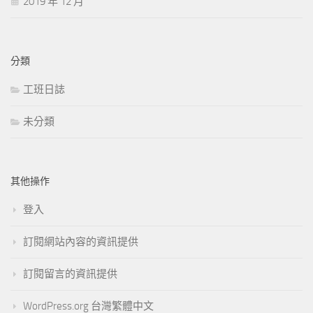
2019 年 12 月
分類
工班日誌
未分類
其他操作
登入
訂閱網站內容的資訊提供
訂閱留言的資訊提供
WordPress.org 台灣繁體中文