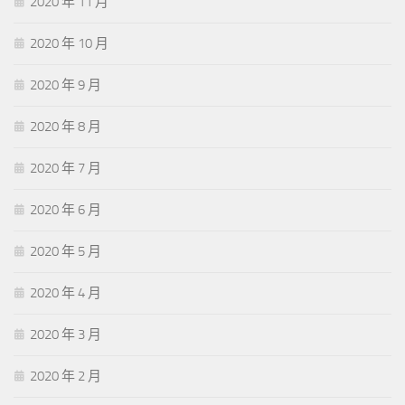
2020 年 11 月
2020 年 10 月
2020 年 9 月
2020 年 8 月
2020 年 7 月
2020 年 6 月
2020 年 5 月
2020 年 4 月
2020 年 3 月
2020 年 2 月