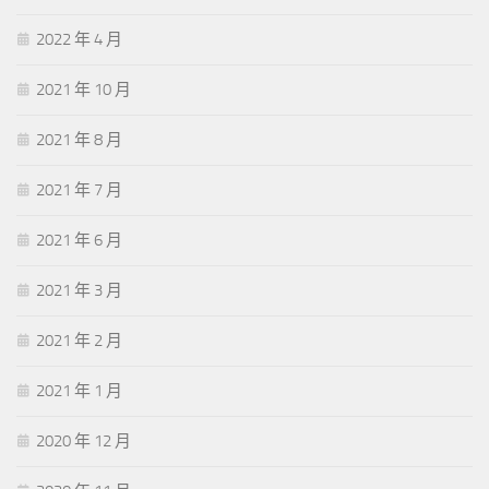
2022 年 4 月
2021 年 10 月
2021 年 8 月
2021 年 7 月
2021 年 6 月
2021 年 3 月
2021 年 2 月
2021 年 1 月
2020 年 12 月