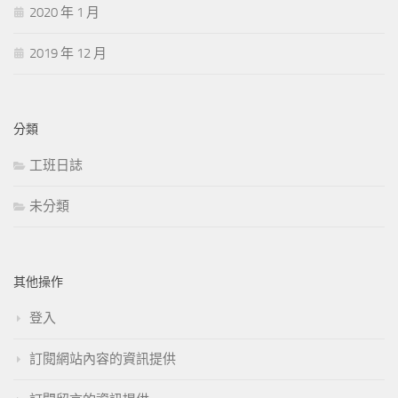
2020 年 1 月
2019 年 12 月
分類
工班日誌
未分類
其他操作
登入
訂閱網站內容的資訊提供