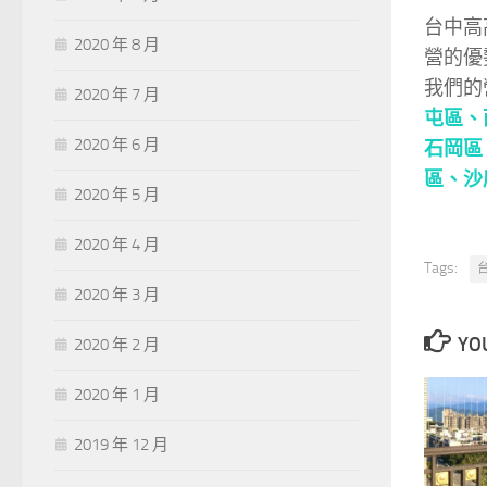
台中高
2020 年 8 月
營的優
我們的
2020 年 7 月
屯區、
2020 年 6 月
石岡區
區、
沙
2020 年 5 月
2020 年 4 月
Tags:
2020 年 3 月
YOU
2020 年 2 月
2020 年 1 月
2019 年 12 月