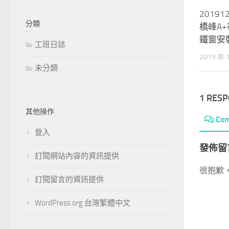
2019
分類
橋峰A
鐵窗安
工班日誌
2019 年 
未分類
1 RES
其他操作
Co
登入
發佈留
訂閱網站內容的資訊提供
很抱歉
訂閱留言的資訊提供
WordPress.org 台灣繁體中文