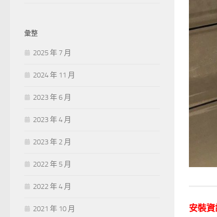
彙整
2025 年 7 月
2024 年 11 月
2023 年 6 月
2023 年 4 月
2023 年 2 月
2022 年 5 月
2022 年 4 月
安裝資
2021 年 10 月