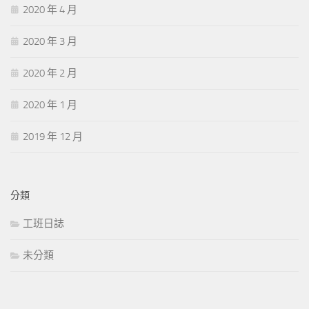
2020 年 4 月
2020 年 3 月
2020 年 2 月
2020 年 1 月
2019 年 12 月
分類
工班日誌
未分類