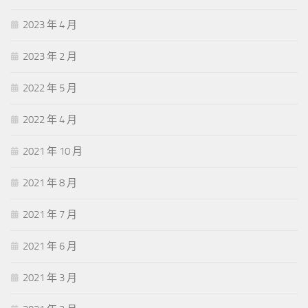
2023 年 4 月
2023 年 2 月
2022 年 5 月
2022 年 4 月
2021 年 10 月
2021 年 8 月
2021 年 7 月
2021 年 6 月
2021 年 3 月