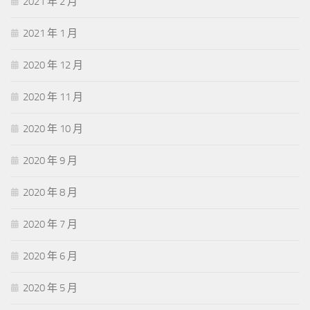
2021 年 2 月
2021 年 1 月
2020 年 12 月
2020 年 11 月
2020 年 10 月
2020 年 9 月
2020 年 8 月
2020 年 7 月
2020 年 6 月
2020 年 5 月