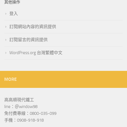
其他操作
登入
訂閱網站內容的資訊提供
訂閱留言的資訊提供
WordPress.org 台灣繁體中文
MORE
高高順現代鐵工
line：＠window98
免付費專線：0800-035-099
手機：0908-918-918