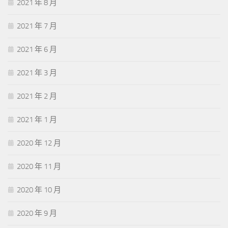
2021 年 8 月
2021 年 7 月
2021 年 6 月
2021 年 3 月
2021 年 2 月
2021 年 1 月
2020 年 12 月
2020 年 11 月
2020 年 10 月
2020 年 9 月