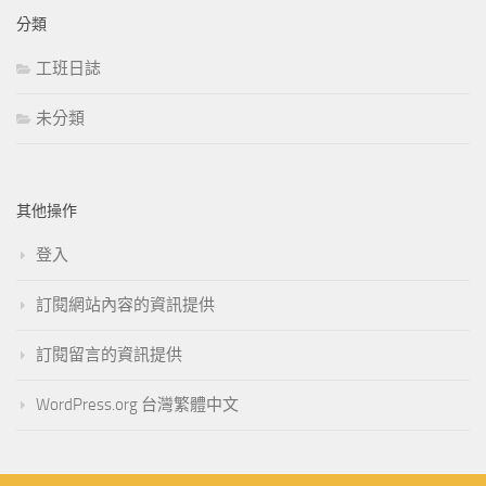
分類
工班日誌
未分類
其他操作
登入
訂閱網站內容的資訊提供
訂閱留言的資訊提供
WordPress.org 台灣繁體中文