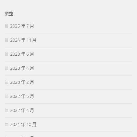
彙整
2025 年 7 月
2024 年 11 月
2023 年 6 月
2023 年 4 月
2023 年 2 月
2022 年 5 月
2022 年 4 月
2021 年 10 月