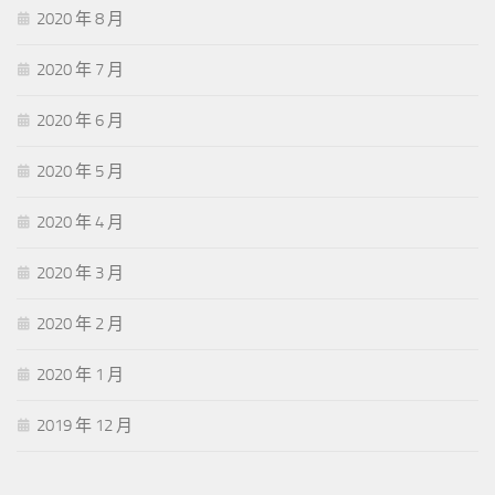
2020 年 8 月
2020 年 7 月
2020 年 6 月
2020 年 5 月
2020 年 4 月
2020 年 3 月
2020 年 2 月
2020 年 1 月
2019 年 12 月