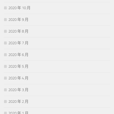
2020 年 10 月
2020 年 9 月
2020 年 8 月
2020 年 7 月
2020 年 6 月
2020 年 5 月
2020 年 4 月
2020 年 3 月
2020 年 2 月
2020 年 1 月