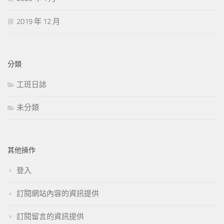
2019 年 12 月
分類
工班日誌
未分類
其他操作
登入
訂閱網站內容的資訊提供
訂閱留言的資訊提供