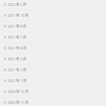
2022 年 4 月
2021 年 10 月
2021 年 8 月
2021 年 7 月
2021 年 6 月
2021 年 3 月
2021 年 2 月
2021 年 1 月
2020 年 12 月
2020 年 11 月